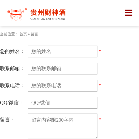
当前位置：
首页
» 留言
您的姓名：
*
联系邮箱：
联系电话：
*
QQ/微信：
留言：
*