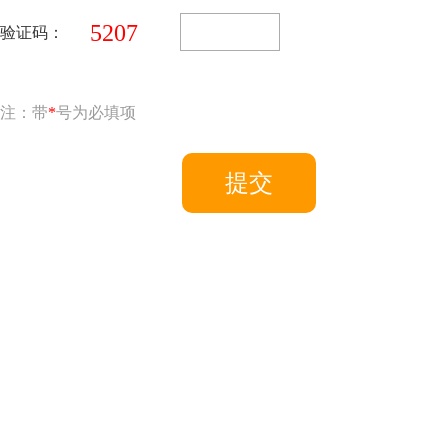
5207
验证码：
注：带
*
号为必填项