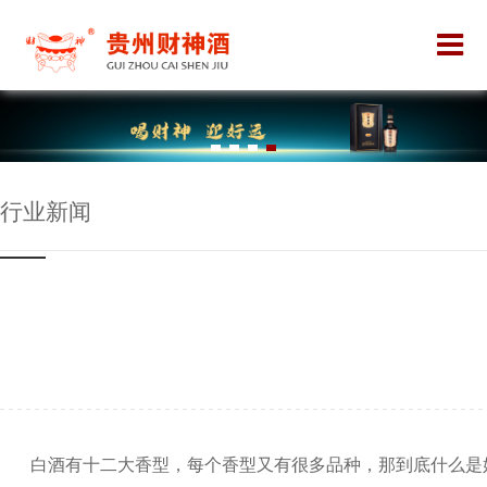
行业新闻
白酒有十二大香型，每个香型又有很多品种，那到底什么是