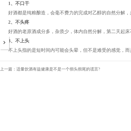
1、不口干
好酒都是纯粮酿造，会毫不费力的完成对乙醇的自然分解，
2、不头疼
好酒的老原酒成分多，杂质少，体内自然分解，第二天起床
3、不上头
不上头指的是短时间内可能会头晕，但不是难受的感觉，而
上一篇：适量饮酒有益健康是不是一个彻头彻尾的谎言?